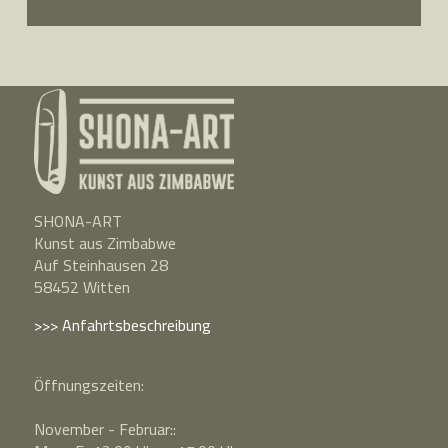
SHONA-ART
Kunst aus Zimbabwe
Auf Steinhausen 28
58452 Witten
>>> Anfahrtsbeschreibung
Öffnungszeiten:
November - Februar::