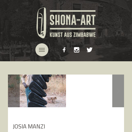
JOSIA MANZI