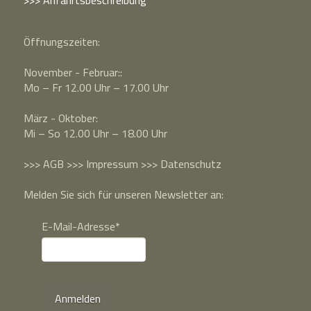
>>> Anfahrtsbeschreibung
Öffnungszeiten:
November - Februar::
Mo – Fr 12.00 Uhr – 17.00 Uhr
März - Oktober:
Mi – So 12.00 Uhr – 18.00 Uhr
>>>
AGB
>>>
Impressum
>>>
Datenschutz
Melden Sie sich für unseren Newsletter an:
E-Mail-Adresse
*