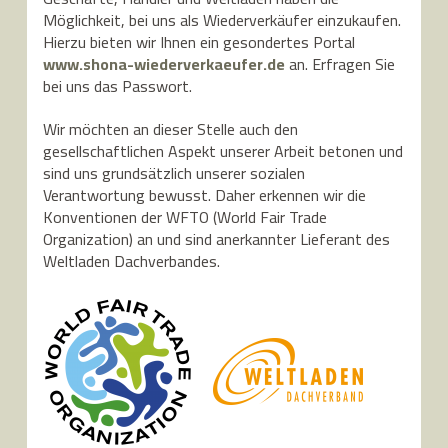
Möglichkeit, bei uns als Wiederverkäufer einzukaufen.
Hierzu bieten wir Ihnen ein gesondertes Portal
www.shona-wiederverkaeufer.de
an. Erfragen Sie
bei uns das Passwort.
Wir möchten an dieser Stelle auch den
gesellschaftlichen Aspekt unserer Arbeit betonen und
sind uns grundsätzlich unserer sozialen
Verantwortung bewusst. Daher erkennen wir die
Konventionen der WFTO (World Fair Trade
Organization) an und sind anerkannter Lieferant des
Weltladen Dachverbandes.