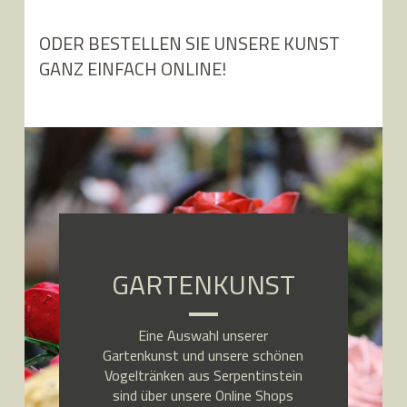
ODER BESTELLEN SIE UNSERE KUNST
GANZ EINFACH ONLINE!
GARTENKUNST
Eine Auswahl unserer
Gartenkunst und unsere schönen
Vogeltränken aus Serpentinstein
sind über unsere Online Shops