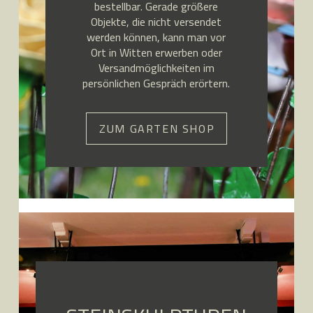
bestellbar. Gerade größere
Objekte, die nicht versendet
werden können, kann man vor
Ort in Witten erwerben oder
Versandmöglichkeiten im
persönlichen Gespräch erörtern.
ZUM GARTEN SHOP