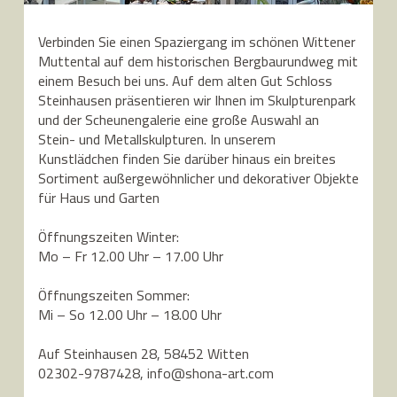
Verbinden Sie einen Spaziergang im schönen Wittener
Muttental auf dem historischen Bergbaurundweg mit
einem Besuch bei uns. Auf dem alten Gut Schloss
Steinhausen präsentieren wir Ihnen im Skulpturenpark
und der Scheunengalerie eine große Auswahl an
Stein- und Metallskulpturen. In unserem
Kunstlädchen finden Sie darüber hinaus ein breites
Sortiment außergewöhnlicher und dekorativer Objekte
für Haus und Garten
Öffnungszeiten Winter:
Mo – Fr 12.00 Uhr – 17.00 Uhr
Öffnungszeiten Sommer:
Mi – So 12.00 Uhr – 18.00 Uhr
Auf Steinhausen 28, 58452 Witten
02302-9787428, info@shona-art.com