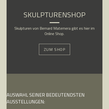
SKULPTURENSHOP
Skulpturen von Bernard Matemera gibt es hier im
Online Shop.
ZUM SHOP
AUSWAHL SEINER BEDEUTENDSTEN
AUSSTELLUNGEN: