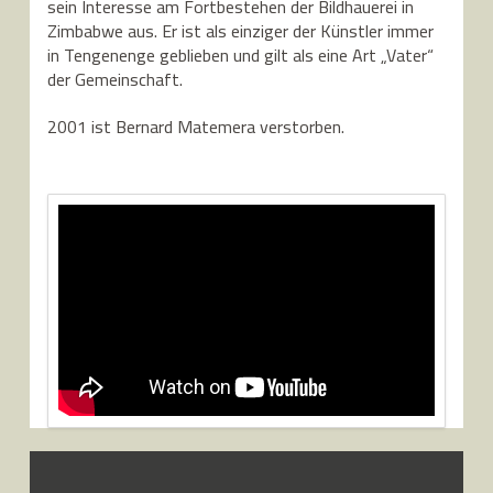
sein Interesse am Fortbestehen der Bildhauerei in
Zimbabwe aus. Er ist als einziger der Künstler immer
in Tengenenge geblieben und gilt als eine Art „Vater“
der Gemeinschaft.
2001 ist Bernard Matemera verstorben.