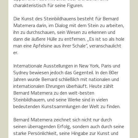
charakteristisch für seine Figuren.
Die Kunst des Steinbildhauens besteht für Bernard
Matemera darin, im Dialog mit dem Stein zu arbeiten,
ihn zu durchschauen, sein Wesen zu erkennen und
dann die äußere Hülle zu entfernen. „Es ist so als hole
man eine Apfelsine aus ihrer Schale“, veranschaulicht
er.
Internationale Ausstellungen in New York, Paris und
Sydney bewiesen jedoch das Gegenteil. In den 80er
Jahren wurde Bernard schließlich mit nationalen und
internationalen Ehrungen überhäuft. Heute zählt
Bernard Matemera zu den welt-besten
Steinbildhauern, und seine Werke sind in vielen
bedeutenden Kunstsammlungen der Welt zu finden.
Bernard Matemera zeichnet sich nicht nur durch
seinen überragenden Erfolg, sondern auch durch seine
starke Persönlichkeit, seine Hingabe zur Kunst und