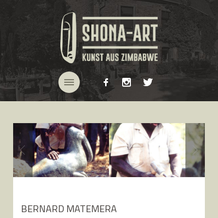
BERNARD MATEMERA