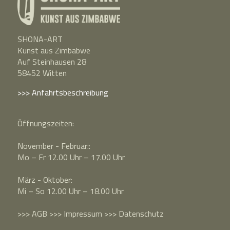
SHONA-ART
Kunst aus Zimbabwe
Auf Steinhausen 28
58452 Witten
>>> Anfahrtsbeschreibung
Öffnungszeiten:
November - Februar::
Mo – Fr 12.00 Uhr – 17.00 Uhr
März - Oktober:
Mi – So 12.00 Uhr – 18.00 Uhr
>>>
AGB
>>>
Impressum
>>>
Datenschutz