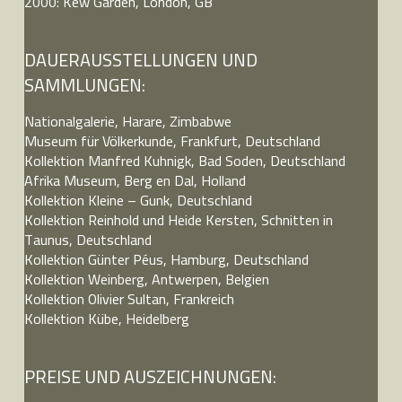
2000: Kew Garden, London, GB
DAUERAUSSTELLUNGEN UND
SAMMLUNGEN:
Nationalgalerie, Harare, Zimbabwe
Museum für Völkerkunde, Frankfurt, Deutschland
Kollektion Manfred Kuhnigk, Bad Soden, Deutschland
Afrika Museum, Berg en Dal, Holland
Kollektion Kleine – Gunk, Deutschland
Kollektion Reinhold und Heide Kersten, Schnitten in
Taunus, Deutschland
Kollektion Günter Péus, Hamburg, Deutschland
Kollektion Weinberg, Antwerpen, Belgien
Kollektion Olivier Sultan, Frankreich
Kollektion Kübe, Heidelberg
PREISE UND AUSZEICHNUNGEN: